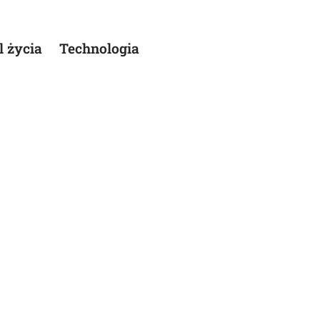
l życia
Technologia