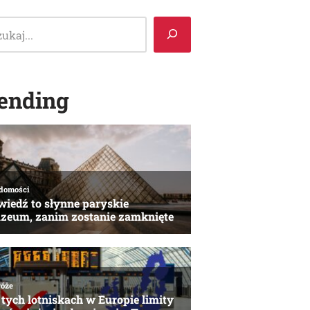
ending