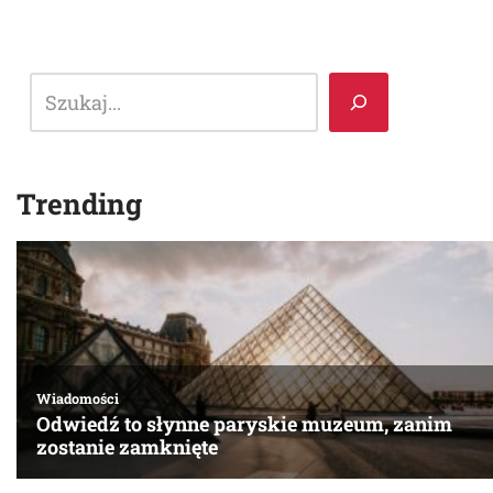
Trending