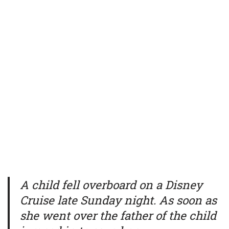
A child fell overboard on a Disney
Cruise late Sunday night. As soon as
she went over the father of the child