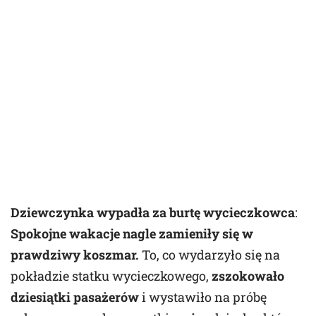
Dziewczynka wypadła za burtę wycieczkowca
:
Spokojne wakacje nagle zamieniły się w
prawdziwy koszmar.
To, co wydarzyło się na
pokładzie statku wycieczkowego,
zszokowało
dziesiątki pasażerów
i wystawiło na próbę