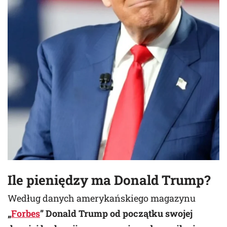
Ile pieniędzy ma Donald Trump?
Według danych amerykańskiego magazynu
„
Forbes
” Donald Trump od początku swojej