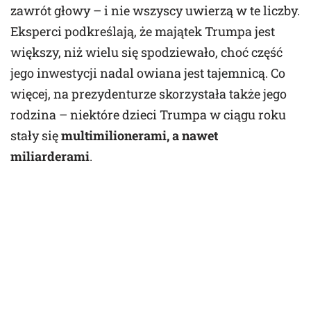
zawrót głowy – i nie wszyscy uwierzą w te liczby.
Eksperci podkreślają, że majątek Trumpa jest
większy, niż wielu się spodziewało, choć część
jego inwestycji nadal owiana jest tajemnicą. Co
więcej, na prezydenturze skorzystała także jego
rodzina – niektóre dzieci Trumpa w ciągu roku
stały się
multimilionerami, a nawet
miliarderami
.