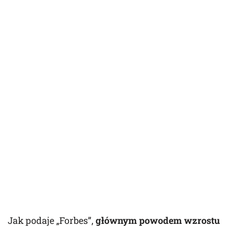
Jak podaje „Forbes”,
głównym powodem wzrostu