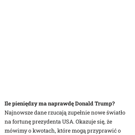
Ile pieniędzy ma naprawdę Donald Trump?
Najnowsze dane rzucają zupełnie nowe światło
na fortunę prezydenta USA. Okazuje się, że
mówimy o kwotach, które mogą przyprawić o