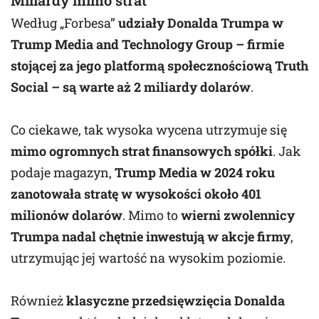
Według „Forbesa”
udziały Donalda Trumpa w
Trump Media and Technology Group – firmie
stojącej za jego platformą społecznościową Truth
Social – są warte aż 2 miliardy dolarów
.
Co ciekawe, tak wysoka wycena utrzymuje się
mimo ogromnych strat finansowych spółki
. Jak
podaje magazyn,
Trump Media w 2024 roku
zanotowała stratę w wysokości około 401
milionów dolarów
. Mimo to
wierni zwolennicy
Trumpa nadal chętnie inwestują w akcje firmy
,
utrzymując jej wartość na wysokim poziomie.
Również
klasyczne przedsięwzięcia Donalda