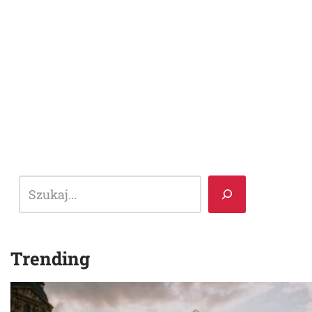
Trending