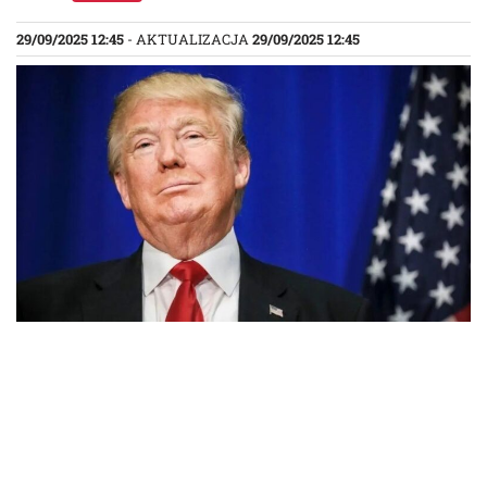
29/09/2025 12:45
- AKTUALIZACJA
29/09/2025 12:45