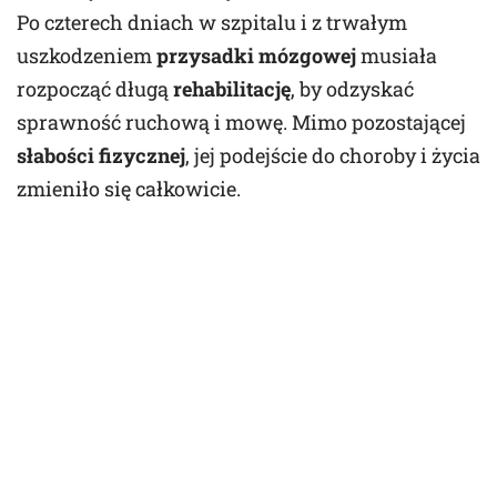
Po czterech dniach w szpitalu i z trwałym
uszkodzeniem
przysadki mózgowej
musiała
rozpocząć długą
rehabilitację
, by odzyskać
sprawność ruchową i mowę. Mimo pozostającej
słabości fizycznej
, jej podejście do choroby i życia
zmieniło się całkowicie.