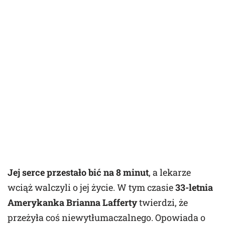
Jej serce przestało bić na 8 minut
, a lekarze
wciąż walczyli o jej życie. W tym czasie
33-letnia
Amerykanka Brianna Lafferty
twierdzi, że
przeżyła coś niewytłumaczalnego. Opowiada o