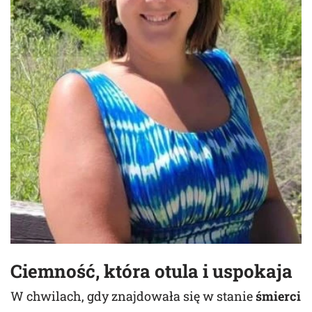
Ciemność, która otula i uspokaja
W chwilach, gdy znajdowała się w stanie
śmierci