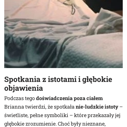
Spotkania z istotami i głębokie
objawienia
Podczas tego
doświadczenia poza ciałem
Brianna twierdzi, że spotkała
nie-ludzkie istoty
–
świetliste, pełne symboliki – które przekazały jej
głębokie zrozumienie. Choć były nieznane,