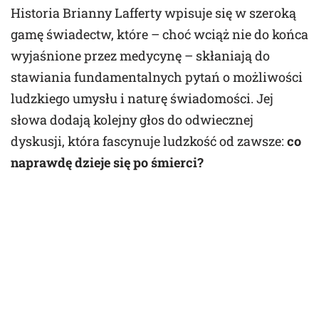
Historia Brianny Lafferty wpisuje się w szeroką
gamę świadectw, które – choć wciąż nie do końca
wyjaśnione przez medycynę – skłaniają do
stawiania fundamentalnych pytań o możliwości
ludzkiego umysłu i naturę świadomości. Jej
słowa dodają kolejny głos do odwiecznej
dyskusji, która fascynuje ludzkość od zawsze:
co
naprawdę dzieje się po śmierci?