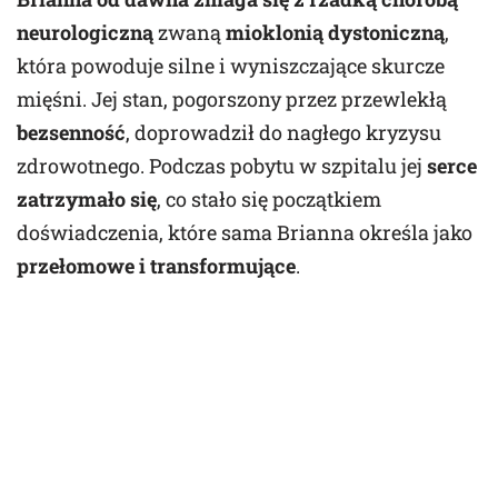
neurologiczną
zwaną
mioklonią dystoniczną
,
która powoduje silne i wyniszczające skurcze
mięśni. Jej stan, pogorszony przez przewlekłą
bezsenność
, doprowadził do nagłego kryzysu
zdrowotnego. Podczas pobytu w szpitalu jej
serce
zatrzymało się
, co stało się początkiem
doświadczenia, które sama Brianna określa jako
przełomowe i transformujące
.