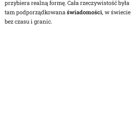
przybiera realną formę. Cała rzeczywistość była
tam podporządkowana
świadomości
, w świecie
bez czasu i granic.