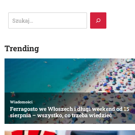
Trending