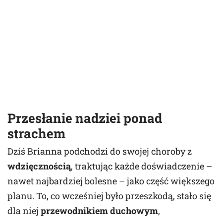
Przesłanie nadziei ponad
strachem
Dziś Brianna podchodzi do swojej choroby z
wdzięcznością
, traktując każde doświadczenie –
nawet najbardziej bolesne – jako część większego
planu. To, co wcześniej było przeszkodą, stało się
dla niej
przewodnikiem duchowym
,