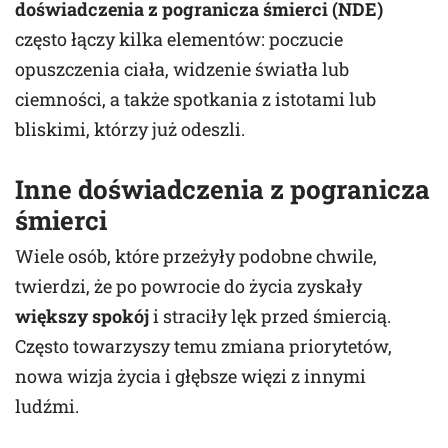
doświadczenia z pogranicza śmierci (NDE)
często łączy kilka elementów: poczucie
opuszczenia ciała, widzenie światła lub
ciemności, a także spotkania z istotami lub
bliskimi, którzy już odeszli.
Inne doświadczenia z pogranicza
śmierci
Wiele osób, które przeżyły podobne chwile,
twierdzi, że po powrocie do życia zyskały
większy spokój
i straciły lęk przed śmiercią.
Często towarzyszy temu zmiana priorytetów,
nowa wizja życia i głębsze więzi z innymi
ludźmi.