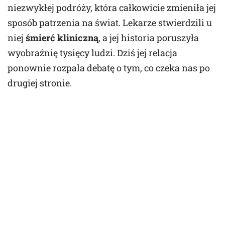
niezwykłej podróży, która całkowicie zmieniła jej
sposób patrzenia na świat. Lekarze stwierdzili u
niej
śmierć kliniczną
, a jej historia poruszyła
wyobraźnię tysięcy ludzi. Dziś jej relacja
ponownie rozpala debatę o tym, co czeka nas po
drugiej stronie.