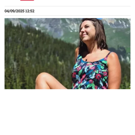
04/09/2025 12:52