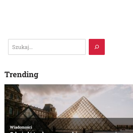
Trending