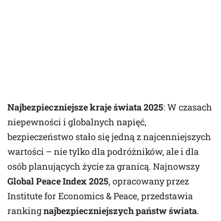
Najbezpieczniejsze kraje świata 2025
: W czasach
niepewności i globalnych napięć,
bezpieczeństwo stało się jedną z najcenniejszych
wartości – nie tylko dla podróżników, ale i dla
osób planujących życie za granicą. Najnowszy
Global Peace Index 2025
, opracowany przez
Institute for Economics & Peace, przedstawia
ranking
najbezpieczniejszych państw świata
.