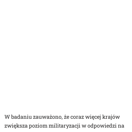
W badaniu zauważono, że coraz więcej krajów
zwiększa poziom militaryzacji w odpowiedzi na