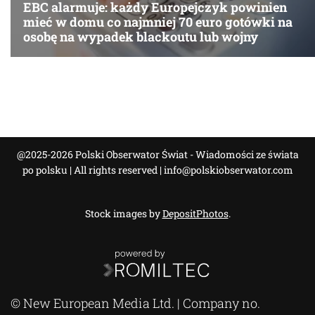
@2025-2026 Polski Obserwator Świat - Wiadomości ze świata
po polsku | All rights reserved |
info@polskiobserwator.com
Stock images by
DepositPhotos
.
© New European Media Ltd. | Company no.