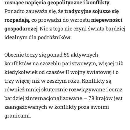
rosnące napięcia geopolityczne i konflikty
.
Ponadto zauważa się, że ​​
tradycyjne sojusze się
rozpadają
, co prowadzi do wzrostu
niepewności
gospodarczej
. Nic z tego nie czyni świata bardziej
idealnym dla podróżników.
Obecnie toczy się ponad 59 aktywnych
konfliktów na szczeblu państwowym, więcej niż
kiedykolwiek od czasów II wojny światowej i o
trzy więcej niż w zeszłym roku. Konflikty są
również mniej skutecznie rozwiązywane i coraz
bardziej zinternacjonalizowane — 78 krajów jest
zaangażowanych w konflikty poza swoimi
granicami.