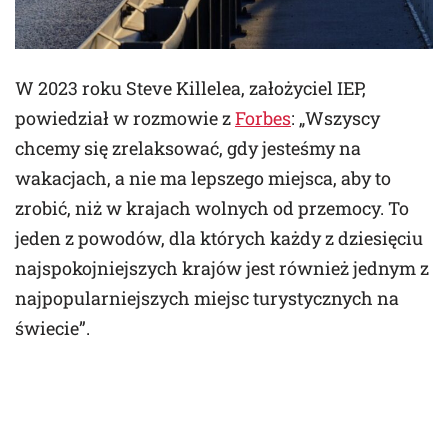
W 2023 roku Steve Killelea, założyciel IEP,
powiedział w rozmowie z
Forbes
: „Wszyscy
chcemy się zrelaksować, gdy jesteśmy na
wakacjach, a nie ma lepszego miejsca, aby to
zrobić, niż w krajach wolnych od przemocy. To
jeden z powodów, dla których każdy z dziesięciu
najspokojniejszych krajów jest również jednym z
najpopularniejszych miejsc turystycznych na
świecie”.