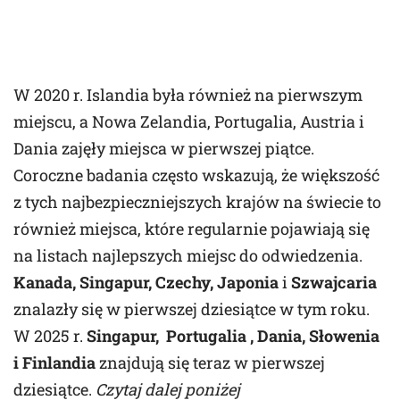
W 2020 r. Islandia była również na pierwszym
miejscu, a Nowa Zelandia, Portugalia, Austria i
Dania zajęły miejsca w pierwszej piątce.
Coroczne badania często wskazują, że większość
z tych najbezpieczniejszych krajów na świecie to
również miejsca, które regularnie pojawiają się
na listach najlepszych miejsc do odwiedzenia.
Kanada, Singapur, Czechy, Japonia
i
Szwajcaria
znalazły się w pierwszej dziesiątce w tym roku.
W 2025 r.
Singapur, Portugalia , Dania, Słowenia
i Finlandia
znajdują się teraz w pierwszej
dziesiątce.
Czytaj dalej poniżej