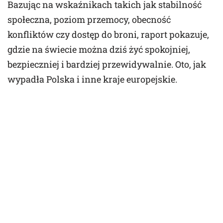
Bazując na wskaźnikach takich jak stabilność
społeczna, poziom przemocy, obecność
konfliktów czy dostęp do broni, raport pokazuje,
gdzie na świecie można dziś żyć spokojniej,
bezpieczniej i bardziej przewidywalnie. Oto, jak
wypadła Polska i inne kraje europejskie.