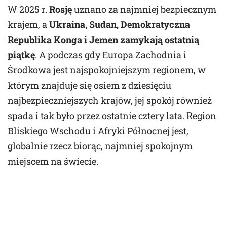
W 2025 r.
Rosję
uznano za najmniej bezpiecznym
krajem, a
Ukraina, Sudan, Demokratyczna
Republika Konga i Jemen zamykają ostatnią
piątkę
. A podczas gdy Europa Zachodnia i
Środkowa jest najspokojniejszym regionem, w
którym znajduje się osiem z dziesięciu
najbezpieczniejszych krajów, jej spokój również
spada i tak było przez ostatnie cztery lata. Region
Bliskiego Wschodu i Afryki Północnej jest,
globalnie rzecz biorąc, najmniej spokojnym
miejscem na świecie.