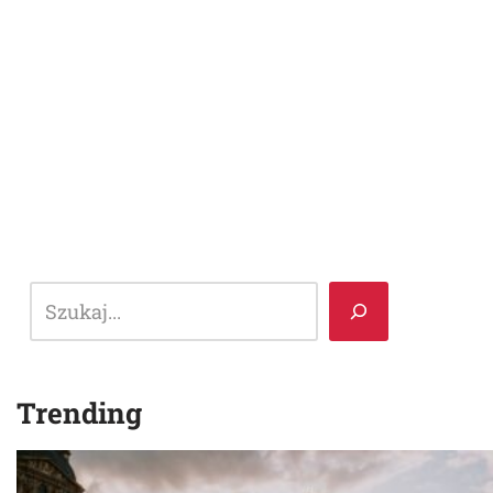
Trending