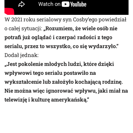
W 2021 roku serialowy syn Cosby’ego powiedział
o całej sytuacji:
„Rozumiem, że wiele osób nie
potrafi już oglądać i czerpać radości z tego
serialu, przez to wszystko, co się wydarzyło.”
Dodał jednak:
„Jest pokolenie młodych ludzi, które dzięki
wpływowi tego serialu postawiło na
wykształcenie lub założyło kochającą rodzinę.
Nie można więc ignorować wpływu, jaki miał na
telewizję i kulturę amerykańską.”