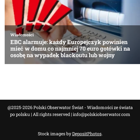
@2025-2026 Polski Obserwator Świat - Wiadomości ze świata
po polsku | All rights reserved |
info@polskiobserwator.com
Stock images by
DepositPhotos
.