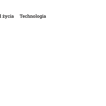
l życia
Technologia