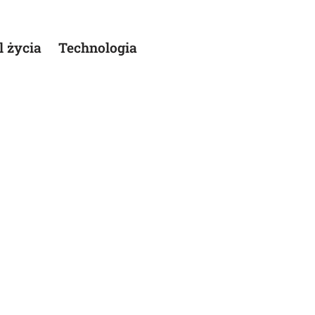
l życia
Technologia