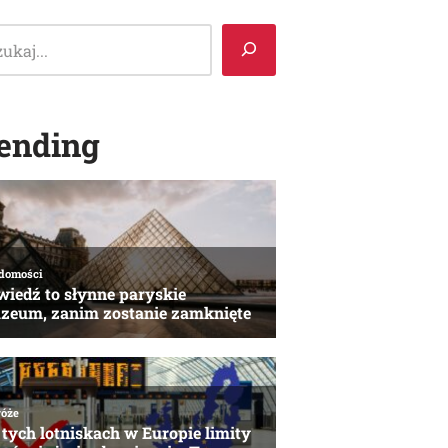
ending