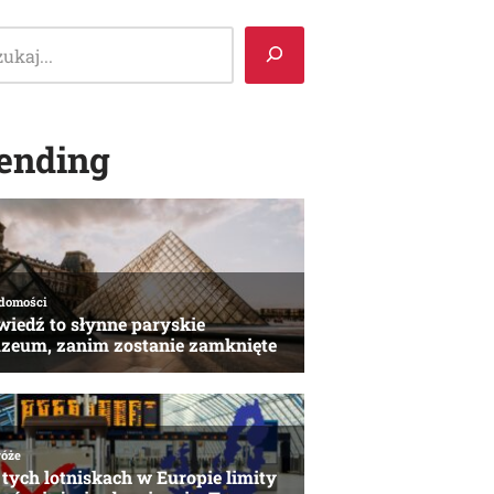
ending