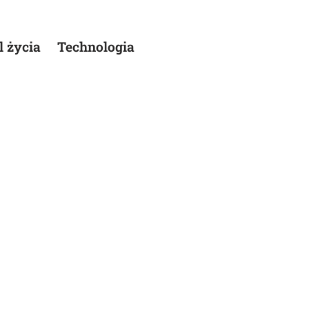
l życia
Technologia