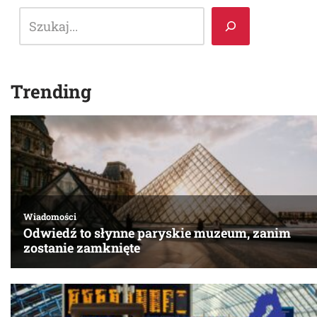
Trending