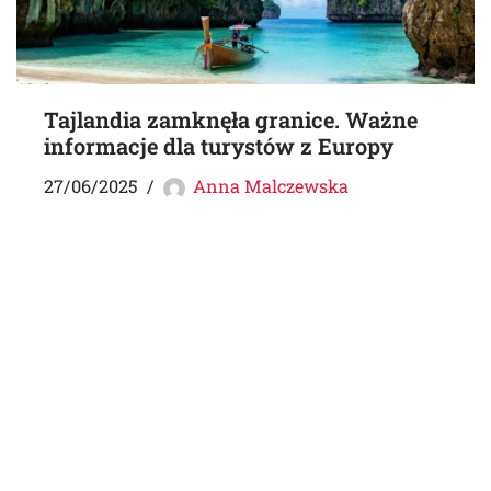
Tajlandia zamknęła granice. Ważne
informacje dla turystów z Europy
27/06/2025
Anna Malczewska