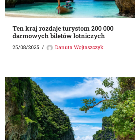
Ten kraj rozdaje turystom 200 000
darmowych biletów lotniczych
25/08/2025
Danuta Wojtaszczyk