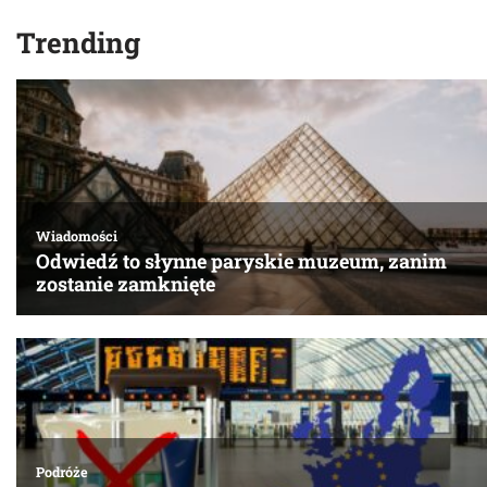
Trending