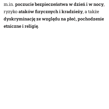
m.in.
poczucie bezpieczeństwa w dzień i w nocy
,
ryzyko
ataków fizycznych i kradzieży
, a także
dyskryminację ze względu na płeć, pochodzenie
etniczne i religię
.