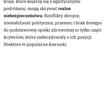
kraje, które kojarzą się z egzotycznymi
podróżami, mogą skrywać
realne
niebezpieczeństwa
. Konflikty zbrojne,
niestabilność polityczna, przemoc i brak dostępu
do podstawowej opieki zdrowotnej to tylko część
kryteriów, które zadecydowały o ich pozycji.
Niektóre to popularne kierunki.