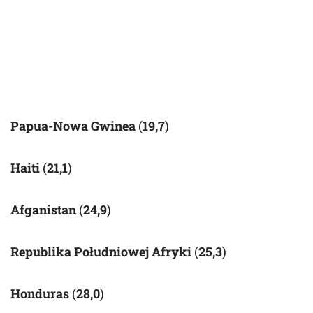
Papua-Nowa Gwinea
(
19,7
)
Haiti
(
21,1
)
Afganistan
(
24,9
)
Republika Południowej Afryki
(
25,3
)
Honduras
(
28,0
)