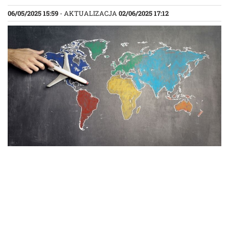
06/05/2025 15:59
- AKTUALIZACJA
02/06/2025 17:12