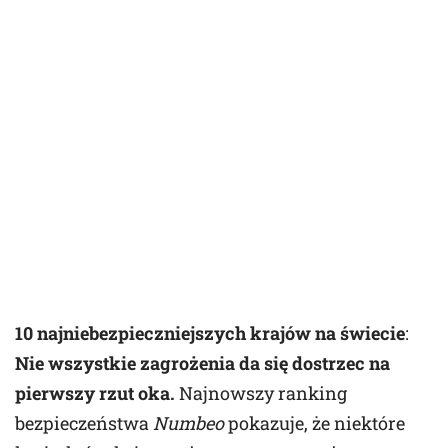
10 najniebezpieczniejszych krajów na świecie
:
Nie wszystkie zagrożenia da się dostrzec na
pierwszy rzut oka.
Najnowszy ranking
bezpieczeństwa
Numbeo
pokazuje, że niektóre