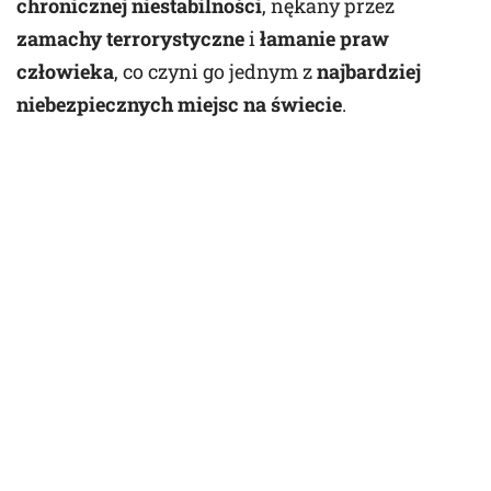
chronicznej niestabilności
, nękany przez
zamachy terrorystyczne
i
łamanie praw
człowieka
, co czyni go jednym z
najbardziej
niebezpiecznych miejsc na świecie
.