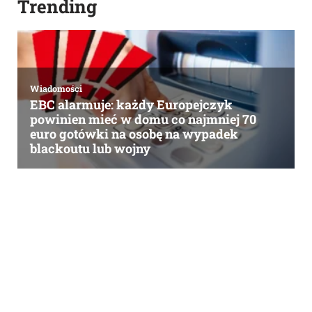
Trending