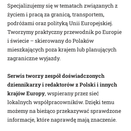
Specjalizujemy się w tematach związanych z
życiem i pracą za granicą, transportem,
podróżami oraz polityką Unii Europejskiej.
Tworzymy praktyczny przewodnik po Europie
i świecie – skierowany do Polaków
mieszkających poza krajem lub planujących
zagraniczne wyjazdy.
Serwis tworzy zespół doświadczonych
dziennikarzy i redaktorów z Polski i innych
krajów Europy
, wspierany przez sieć
lokalnych współpracowników. Dzięki temu
możemy na bieżąco przekazywać sprawdzone
informacje, które naprawdę mają znaczenie.