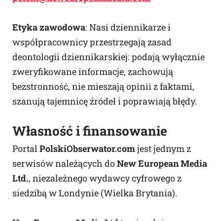
Etyka zawodowa
: Nasi dziennikarze i
współpracownicy przestrzegają zasad
deontologii dziennikarskiej: podają wyłącznie
zweryfikowane informacje, zachowują
bezstronność, nie mieszają opinii z faktami,
szanują tajemnicę źródeł i poprawiają błędy.
Własność i finansowanie
Portal
PolskiObserwator.com
jest jednym z
serwisów należących do
New European Media
Ltd.
, niezależnego wydawcy cyfrowego z
siedzibą w Londynie (Wielka Brytania).