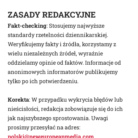
ZASADY REDAKCYJNE
Fakt-checking
: Stosujemy najwyższe
standardy rzetelności dziennikarskiej.
Weryfikujemy fakty i źródła, korzystamy z
wielu niezależnych źródeł, wyraźnie
oddzielamy opinie od faktów. Informacje od
anonimowych informatorów publikujemy
tylko po ich potwierdzeniu.
Korekta
: W przypadku wykrycia błędów lub
nieścisłości, redakcja zobowiązuje się do ich
jak najszybszego sprostowania. Uwagi
prosimy przesyłać na adres:
polski@neweuropeanmedia.com