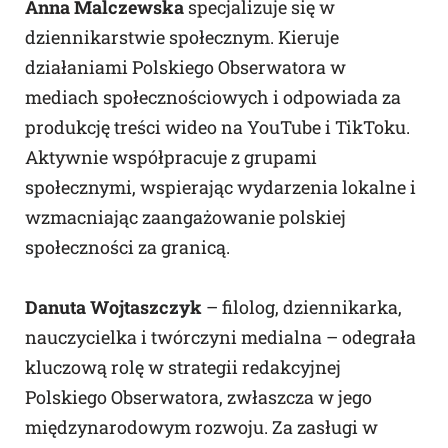
Anna Malczewska
specjalizuje się w
dziennikarstwie społecznym. Kieruje
działaniami Polskiego Obserwatora w
mediach społecznościowych i odpowiada za
produkcję treści wideo na YouTube i TikToku.
Aktywnie współpracuje z grupami
społecznymi, wspierając wydarzenia lokalne i
wzmacniając zaangażowanie polskiej
społeczności za granicą.
Danuta Wojtaszczyk
– filolog, dziennikarka,
nauczycielka i twórczyni medialna – odegrała
kluczową rolę w strategii redakcyjnej
Polskiego Obserwatora, zwłaszcza w jego
międzynarodowym rozwoju. Za zasługi w