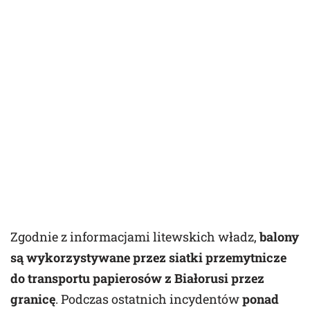
Zgodnie z informacjami litewskich władz,
balony
są wykorzystywane przez siatki przemytnicze
do transportu papierosów z Białorusi przez
granicę
. Podczas ostatnich incydentów
ponad