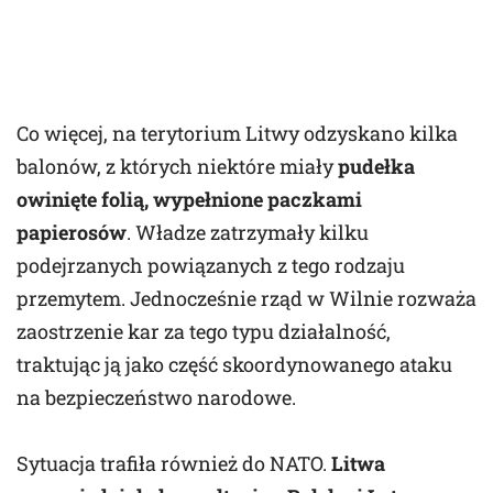
Co więcej, na terytorium Litwy odzyskano kilka
balonów, z których niektóre miały
pudełka
owinięte folią, wypełnione paczkami
papierosów
. Władze zatrzymały kilku
podejrzanych powiązanych z tego rodzaju
przemytem. Jednocześnie rząd w Wilnie rozważa
zaostrzenie kar za tego typu działalność,
traktując ją jako część skoordynowanego ataku
na bezpieczeństwo narodowe.
Sytuacja trafiła również do NATO.
Litwa