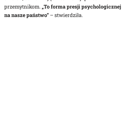
przemytnikom.
„To forma presji psychologicznej
na nasze państwo”
– stwierdziła.