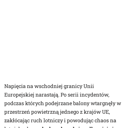
Napięcia na wschodniej granicy Unii
Europejskiej narastają. Po serii incydentów,
podczas których podejrzane balony wtargnęły w
przestrzeń powietrzną jednego z krajów UE,
zakłócając ruch lotniczy i powodując chaos na