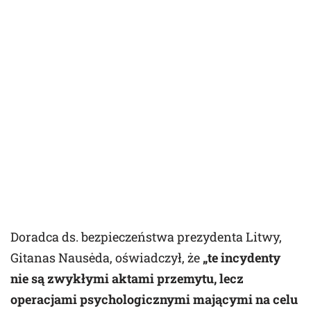
Doradca ds. bezpieczeństwa prezydenta Litwy,
Gitanas Nausėda, oświadczył, że
„te incydenty
nie są zwykłymi aktami przemytu, lecz
operacjami psychologicznymi mającymi na celu