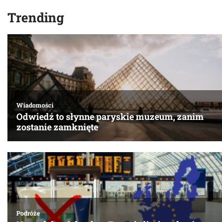
Trending