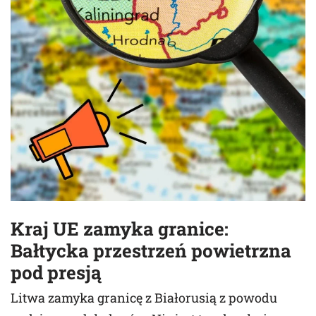
Kraj UE zamyka granice:
Bałtycka przestrzeń powietrzna
pod presją
Litwa zamyka granicę z Białorusią z powodu