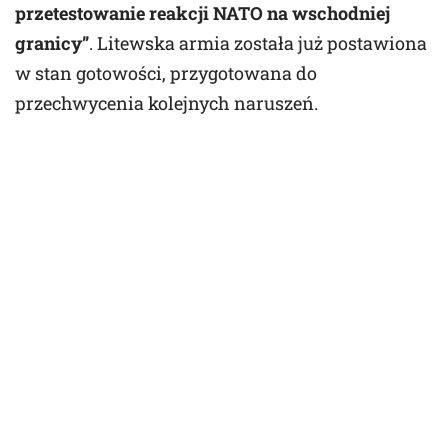
przetestowanie reakcji NATO na wschodniej
granicy”
. Litewska armia została już postawiona
w stan gotowości, przygotowana do
przechwycenia kolejnych naruszeń.