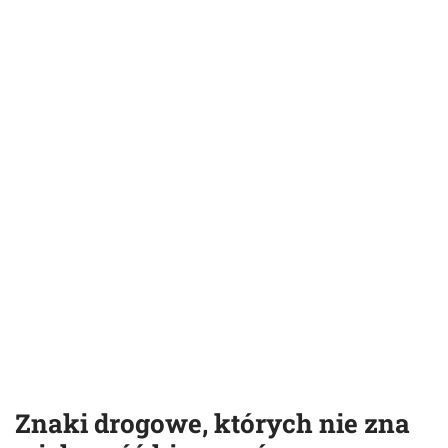
Znaki drogowe, których nie zna