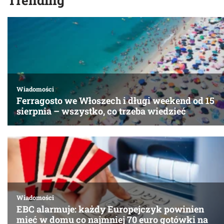
Trending