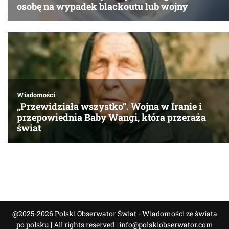
@2025-2026 Polski Obserwator Świat - Wiadomości ze świata
po polsku | All rights reserved |
info@polskiobserwator.com