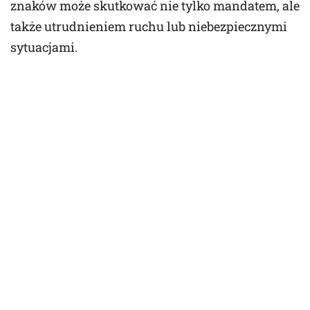
znaków może skutkować nie tylko mandatem, ale
także utrudnieniem ruchu lub niebezpiecznymi
sytuacjami.