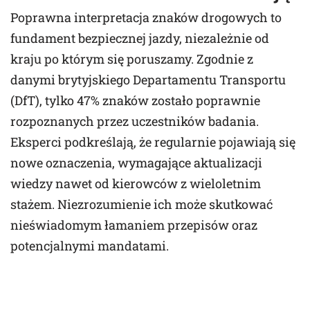
Poprawna interpretacja znaków drogowych to
fundament bezpiecznej jazdy, niezależnie od
kraju po którym się poruszamy. Zgodnie z
danymi brytyjskiego Departamentu Transportu
(DfT), tylko 47% znaków zostało poprawnie
rozpoznanych przez uczestników badania.
Eksperci podkreślają, że regularnie pojawiają się
nowe oznaczenia, wymagające aktualizacji
wiedzy nawet od kierowców z wieloletnim
stażem. Niezrozumienie ich może skutkować
nieświadomym łamaniem przepisów oraz
potencjalnymi mandatami.