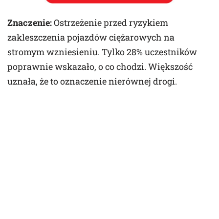
Znaczenie:
Ostrzeżenie przed ryzykiem
zakleszczenia pojazdów ciężarowych na
stromym wzniesieniu. Tylko 28% uczestników
poprawnie wskazało, o co chodzi. Większość
uznała, że to oznaczenie nierównej drogi.