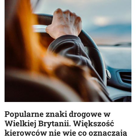
Popularne znaki drogowe w
Wielkiej Brytanii. Większość
kierowców nie wie co oznaczają