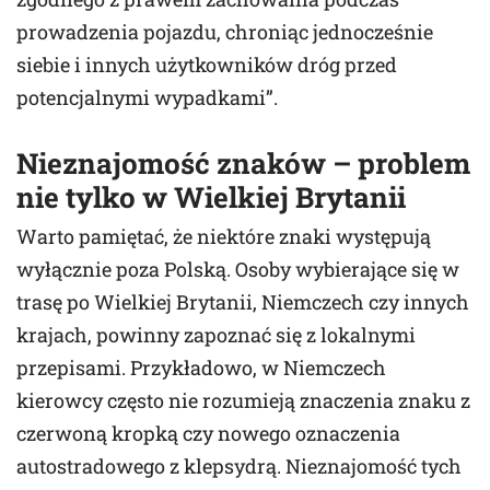
prowadzenia pojazdu, chroniąc jednocześnie
siebie i innych użytkowników dróg przed
potencjalnymi wypadkami”.
Nieznajomość znaków – problem
nie tylko w Wielkiej Brytanii
Warto pamiętać, że niektóre znaki występują
wyłącznie poza Polską. Osoby wybierające się w
trasę po Wielkiej Brytanii, Niemczech czy innych
krajach, powinny zapoznać się z lokalnymi
przepisami. Przykładowo, w Niemczech
kierowcy często nie rozumieją znaczenia znaku z
czerwoną kropką czy nowego oznaczenia
autostradowego z klepsydrą. Nieznajomość tych