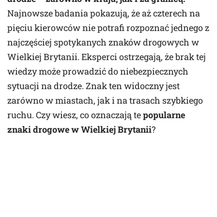
Najnowsze badania pokazują, że aż czterech na
pięciu kierowców nie potrafi rozpoznać jednego z
najczęściej spotykanych znaków drogowych w
Wielkiej Brytanii. Eksperci ostrzegają, że brak tej
wiedzy może prowadzić do niebezpiecznych
sytuacji na drodze. Znak ten widoczny jest
zarówno w miastach, jak i na trasach szybkiego
ruchu. Czy wiesz, co oznaczają te
popularne
znaki drogowe w Wielkiej Brytanii
?