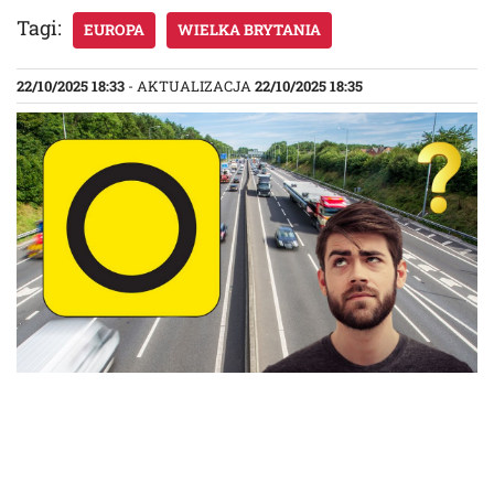
Tagi:
EUROPA
WIELKA BRYTANIA
22/10/2025 18:33
- AKTUALIZACJA
22/10/2025 18:35