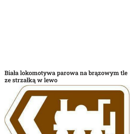
Biała lokomotywa parowa na brązowym tle
ze strzałką w lewo