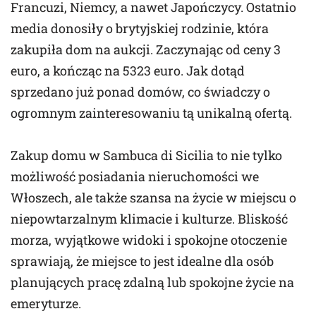
Francuzi, Niemcy, a nawet Japończycy. Ostatnio
media donosiły o brytyjskiej rodzinie, która
zakupiła dom na aukcji. Zaczynając od ceny 3
euro, a kończąc na 5323 euro. Jak dotąd
sprzedano już ponad domów, co świadczy o
ogromnym zainteresowaniu tą unikalną ofertą.
Zakup domu w Sambuca di Sicilia to nie tylko
możliwość posiadania nieruchomości we
Włoszech, ale także szansa na życie w miejscu o
niepowtarzalnym klimacie i kulturze. Bliskość
morza, wyjątkowe widoki i spokojne otoczenie
sprawiają, że miejsce to jest idealne dla osób
planujących pracę zdalną lub spokojne życie na
emeryturze.