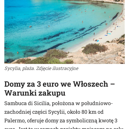
Sycylia, plaża. Zdjęcie ilustracyjne
Domy za 3 euro we Włoszech
–
Warunki zakupu
Sambuca di Sicilia, położona w południowo-
zachodniej części Sycylii, około 80 km od
Palermo, oferuje domy za symboliczną kwotę 3