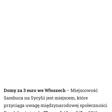
Domy za 3 euro we Włoszech
– Miejscowość
Sambuca na Sycylii jest miejscem, które
przyciąga uwagę międzynarodowej społeczności.