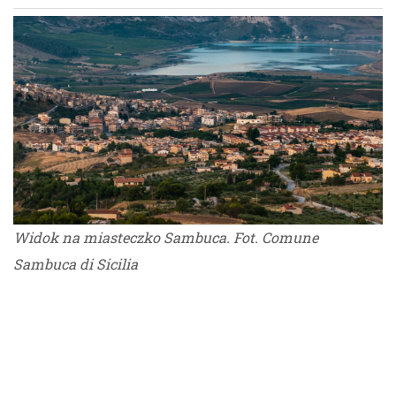
Widok na miasteczko Sambuca. Fot. Comune
Sambuca di Sicilia