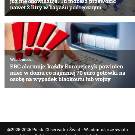
@2025-2026 Polski Obserwator Świat - Wiadomości ze świata