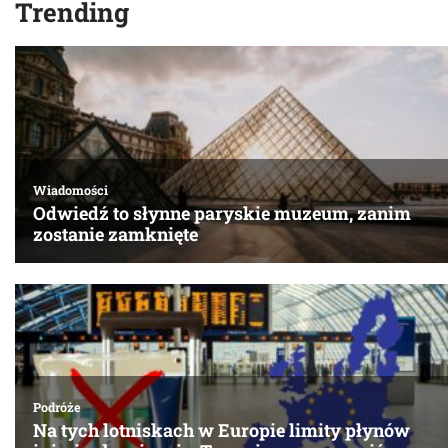
Trending