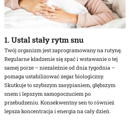
1. Ustal stały rytm snu
Twój organizm jest zaprogramowany na rutynę.
Regularne kładzenie się spać i wstawanie o tej
samej porze – niezależnie od dnia tygodnia –
pomaga ustabilizować zegar biologiczny.
Skutkuje to szybszym zasypianiem, głębszym
snem i lepszym samopoczuciem po
przebudzeniu. Konsekwentny sen to również
lepsza koncentracja i energia na cały dzień.