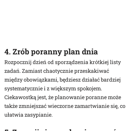
4. Zrób poranny plan dnia
Rozpocznij dzień od sporządzenia krótkiej listy
zadań. Zamiast chaotycznie przeskakiwać
między obowiązkami, będziesz działać bardziej
systematycznie i z większym spokojem.
Ciekawostką jest, że planowanie poranne może
także zmniejszać wieczorne zamartwianie się, co
ułatwia zasypianie.