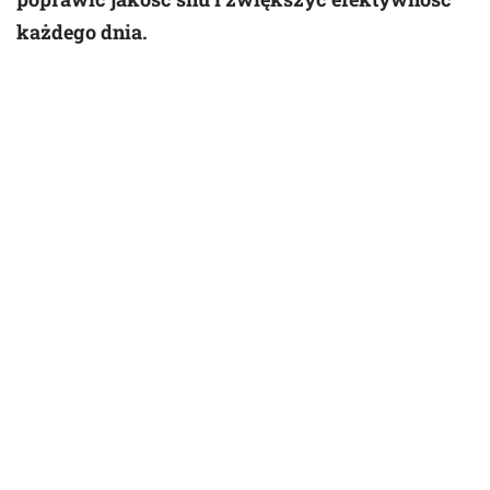
każdego dnia.