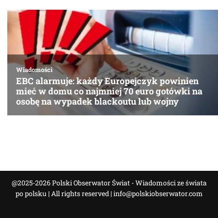
@2025-2026 Polski Obserwator Świat - Wiadomości ze świata
po polsku | All rights reserved |
info@polskiobserwator.com