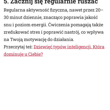
5. Zacznij się regularnie ruszać
Regularna aktywność fizyczna, nawet przez 20–
30 minut dziennie, znacząco poprawia jakość
snu i poziom energii. Ćwiczenia pomagają także
zredukować stres i poprawić nastrój, co wpływa
na Twoją motywację do działania.
Przeczytaj też:
Dziewięć typów inteligencji. Która
dominuje u Ciebie?