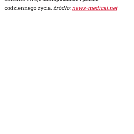
codziennego życia.
źródło:
news-medical.net