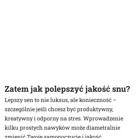
Zatem
jak polepszyć jakość snu
?
Lepszy sen to nie luksus, ale konieczność –
szczególnie jeśli chcesz być produktywny,
kreatywny i odporny na stres. Wprowadzenie
kilku prostych nawyków może diametralnie
zmienić Twoje samopoczucie i jakość