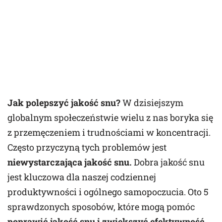
Jak polepszyć jakość snu?
W dzisiejszym
globalnym społeczeństwie wielu z nas boryka się
z przemęczeniem i trudnościami w koncentracji.
Często przyczyną tych problemów jest
niewystarczająca jakość snu.
Dobra jakość snu
jest kluczowa dla naszej codziennej
produktywności i ogólnego samopoczucia. Oto 5
sprawdzonych sposobów, które mogą pomóc
poprawić jakość snu i zwiększyć efektywność