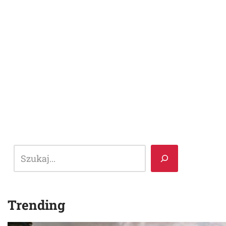
Trending