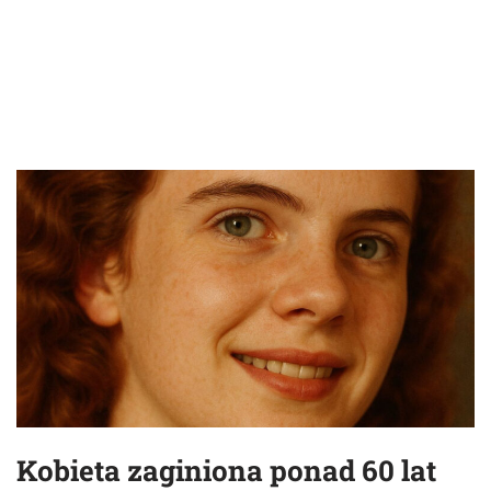
Kobieta zaginiona ponad 60 lat