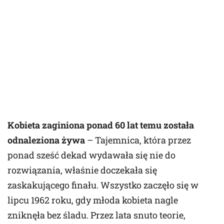
Kobieta zaginiona ponad 60 lat temu została
odnaleziona żywa
– Tajemnica, która przez
ponad sześć dekad wydawała się nie do
rozwiązania, właśnie doczekała się
zaskakującego finału. Wszystko zaczęło się w
lipcu 1962 roku, gdy młoda kobieta nagle
zniknęła bez śladu. Przez lata snuto teorie,