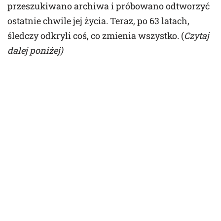
przeszukiwano archiwa i próbowano odtworzyć
ostatnie chwile jej życia. Teraz, po 63 latach,
śledczy odkryli coś, co zmienia wszystko. (
Czytaj
dalej poniżej)