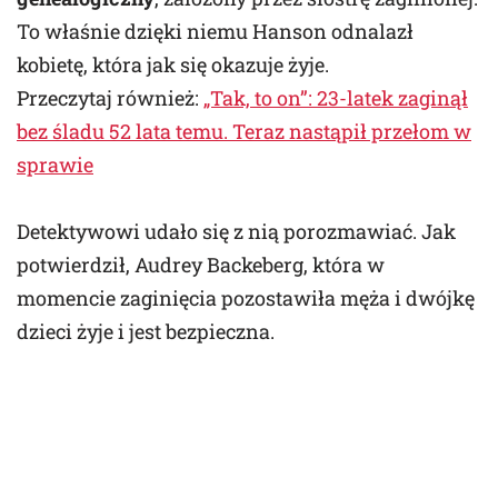
To właśnie dzięki niemu Hanson odnalazł
kobietę, która jak się okazuje żyje.
Przeczytaj również:
„Tak, to on”: 23-latek zaginął
bez śladu 52 lata temu. Teraz nastąpił przełom w
sprawie
Detektywowi udało się z nią porozmawiać. Jak
potwierdził, Audrey Backeberg, która w
momencie zaginięcia pozostawiła męża i dwójkę
dzieci żyje i jest bezpieczna.