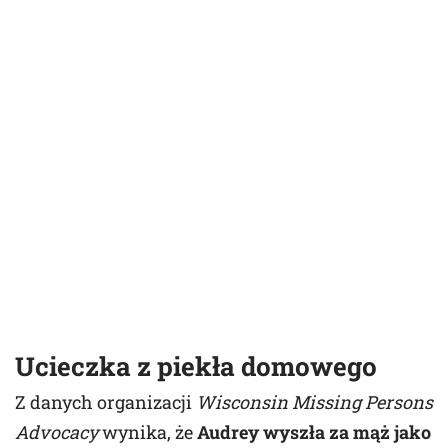
Ucieczka z piekła domowego
Z danych organizacji
Wisconsin Missing Persons
Advocacy
wynika, że
Audrey wyszła za mąż jako