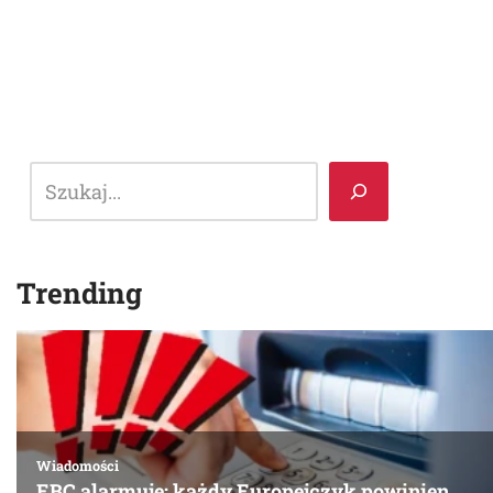
Trending