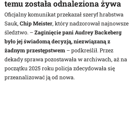
temu została odnaleziona żywa
Oficjalny komunikat przekazał szeryf hrabstwa
Sauk,
Chip Meister
, który nadzorował najnowsze
śledztwo. –
Zaginięcie pani Audrey Backeberg
było jej świadomą decyzją, niezwiązaną z
żadnym przestępstwem
– podkreślił. Przez
dekady sprawa pozostawała w archiwach, aż na
początku 2025 roku policja zdecydowała się
przeanalizować ją od nowa.