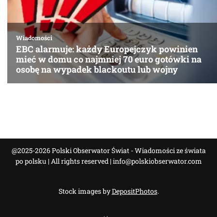
@2025-2026 Polski Obserwator Świat - Wiadomości ze świata
po polsku | All rights reserved |
info@polskiobserwator.com
Stock images by
DepositPhotos
.