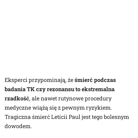
Eksperci przypominają, że
śmierć podczas
badania TK czy rezonansu to ekstremalna
rzadkość
, ale nawet rutynowe procedury
medyczne wiążą się z pewnym ryzykiem.
Tragiczna śmierć Leticii Paul jest tego bolesnym
dowodem.