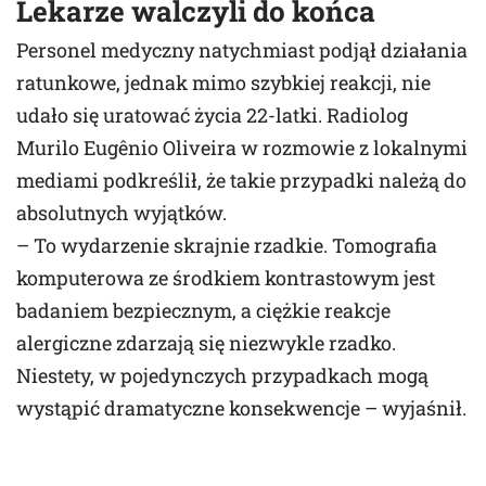
Lekarze walczyli do końca
Personel medyczny natychmiast podjął działania
ratunkowe, jednak mimo szybkiej reakcji, nie
udało się uratować życia 22-latki. Radiolog
Murilo Eugênio Oliveira w rozmowie z lokalnymi
mediami podkreślił, że takie przypadki należą do
absolutnych wyjątków.
– To wydarzenie skrajnie rzadkie. Tomografia
komputerowa ze środkiem kontrastowym jest
badaniem bezpiecznym, a ciężkie reakcje
alergiczne zdarzają się niezwykle rzadko.
Niestety, w pojedynczych przypadkach mogą
wystąpić dramatyczne konsekwencje – wyjaśnił.