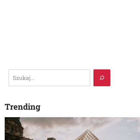
Trending