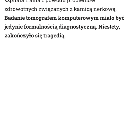
zdrowotnych związanych z kamicą nerkową.
Badanie tomografem komputerowym miało być
jedynie formalnością diagnostyczną. Niestety,
zakończyło się tragedią.