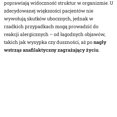
poprawiają widoczność struktur w organizmie. U
zdecydowanej większości pacjentów nie
wywołują skutków ubocznych, jednak w
rzadkich przypadkach mogą prowadzić do
reakcji alergicznych – od łagodnych objawów,
takich jak wysypka czy duszności, aż po
nagły
wstrząs anafilaktyczny zagrażający życiu
.