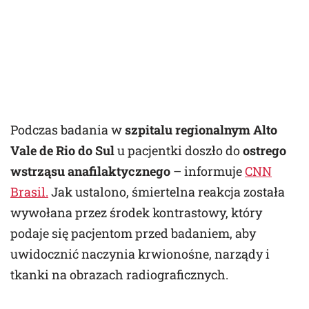
Podczas badania w
szpitalu regionalnym Alto
Vale de Rio do Sul
u pacjentki doszło do
ostrego
wstrząsu anafilaktycznego
– informuje
CNN
Brasil.
Jak ustalono, śmiertelna reakcja została
wywołana przez środek kontrastowy, który
podaje się pacjentom przed badaniem, aby
uwidocznić naczynia krwionośne, narządy i
tkanki na obrazach radiograficznych.