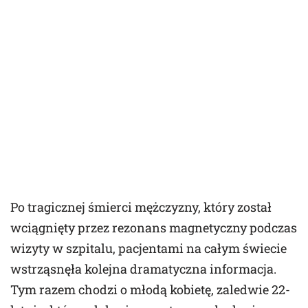
Po tragicznej śmierci mężczyzny, który został
wciągnięty przez rezonans magnetyczny podczas
wizyty w szpitalu, pacjentami na całym świecie
wstrząsnęła kolejna dramatyczna informacja.
Tym razem chodzi o młodą kobietę, zaledwie 22-