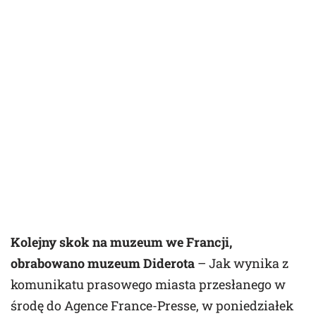
Kolejny skok na muzeum we Francji,
obrabowano muzeum Diderota
– Jak wynika z
komunikatu prasowego miasta przesłanego w
środę do Agence France-Presse, w poniedziałek