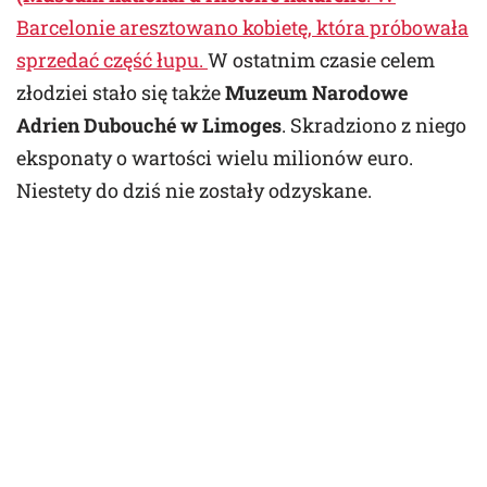
Barcelonie aresztowano kobietę, która próbowała
sprzedać część łupu.
W ostatnim czasie celem
złodziei stało się także
Muzeum Narodowe
Adrien Dubouché w Limoges
. Skradziono z niego
eksponaty o wartości wielu milionów euro.
Niestety do dziś nie zostały odzyskane.