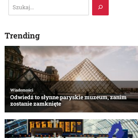
Trending