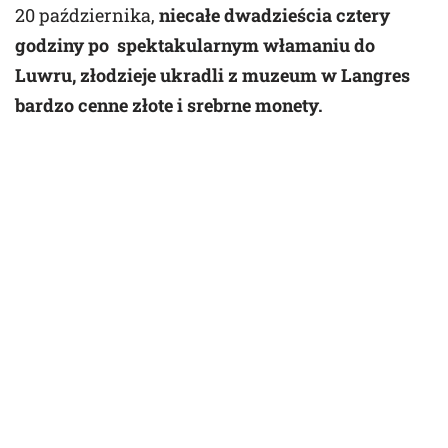
20 października,
niecałe dwadzieścia cztery
godziny po spektakularnym włamaniu do
Luwru, złodzieje ukradli z muzeum w Langres
bardzo cenne złote i srebrne monety.