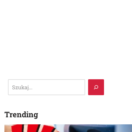
Trending