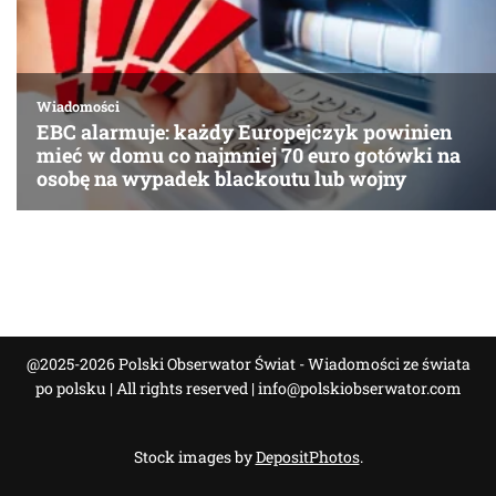
@2025-2026 Polski Obserwator Świat - Wiadomości ze świata
po polsku | All rights reserved |
info@polskiobserwator.com
Stock images by
DepositPhotos
.