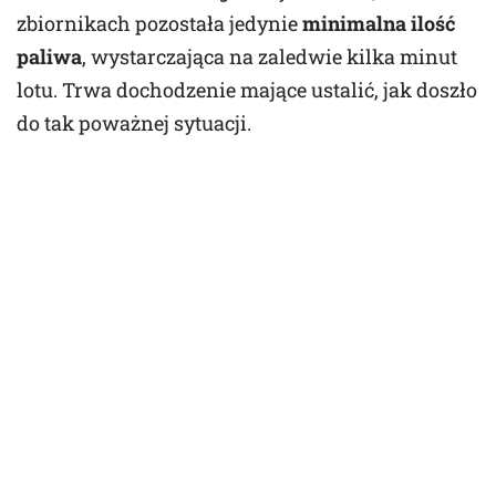
zbiornikach pozostała jedynie
minimalna ilość
paliwa
, wystarczająca na zaledwie kilka minut
lotu. Trwa dochodzenie mające ustalić, jak doszło
do tak poważnej sytuacji.