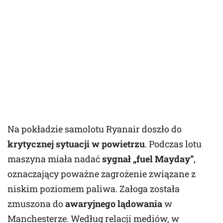
Na pokładzie samolotu Ryanair doszło do
krytycznej sytuacji w powietrzu
. Podczas lotu
maszyna miała nadać
sygnał „fuel Mayday”
,
oznaczający poważne zagrożenie związane z
niskim poziomem paliwa. Załoga została
zmuszona do
awaryjnego lądowania
w
Manchesterze. Według relacji mediów, w