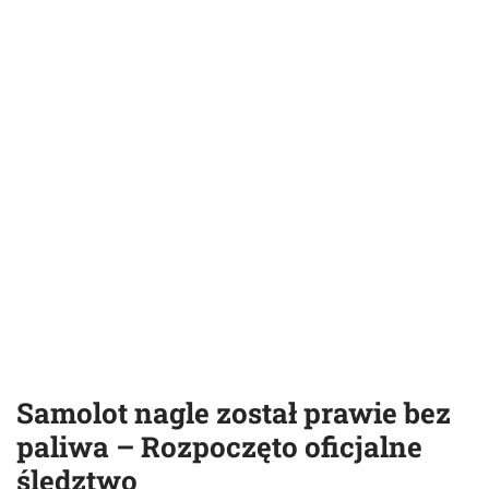
Samolot nagle został prawie bez
paliwa – Rozpoczęto oficjalne
śledztwo