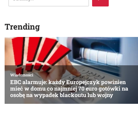
Trending