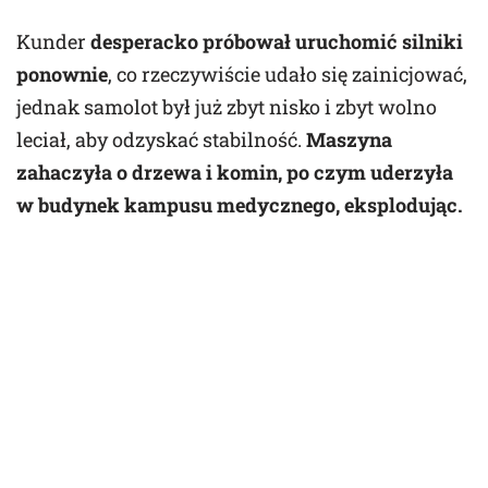
Kunder
desperacko próbował uruchomić silniki
ponownie
, co rzeczywiście udało się zainicjować,
jednak samolot był już zbyt nisko i zbyt wolno
leciał, aby odzyskać stabilność.
Maszyna
zahaczyła o drzewa i komin, po czym uderzyła
w budynek kampusu medycznego, eksplodując.