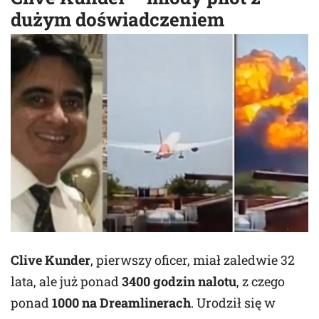
dużym doświadczeniem
Clive Kunder
, pierwszy oficer, miał zaledwie 32
lata, ale już ponad
3400 godzin nalotu
, z czego
ponad
1000 na Dreamlinerach
. Urodził się w