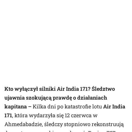
Kto wyłączył silniki Air India 171? Śledztwo
ujawnia szokującą prawdę o działaniach
kapitana –
Kilka dni po katastrofie lotu
Air India
171
, która wydarzyła się 12 czerwca w
Ahmedabadzie, śledczy stopniowo rekonstruują