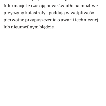
Informacje te rzucają nowe światło na możliwe
przyczyny katastrofy i poddają w wątpliwość
pierwotne przypuszczenia o awarii technicznej
lub nieumyślnym błędzie.