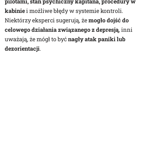
pilotami, stan psychiczny kapitana, procedury w
kabinie
i możliwe błędy w systemie kontroli.
Niektórzy eksperci sugerują, że
mogło dojść do
celowego działania związanego z depresją
, inni
uważają, że mógł to być
nagły atak paniki lub
dezorientacji
.