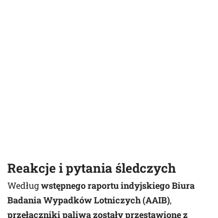
Reakcje i pytania śledczych
Według
wstępnego raportu indyjskiego Biura
Badania Wypadków Lotniczych (AAIB)
,
przełączniki paliwa zostały przestawione z