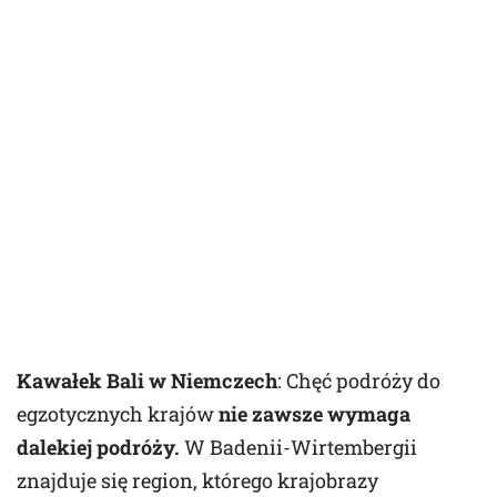
Kawałek Bali w Niemczech
: Chęć podróży do
egzotycznych krajów
nie zawsze wymaga
dalekiej podróży.
W Badenii-Wirtembergii
znajduje się region, którego krajobrazy