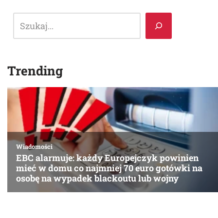
Trending