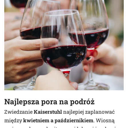
Najlepsza pora na podróż
Zwiedzanie
Kaiserstuhl
najlepiej zaplanować
między
kwietniem a październikiem
. Wiosną