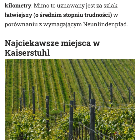
kilometry
. Mimo to uznawany jest za szlak
łatwiejszy (o średnim stopniu trudności)
w
porównaniu z wymagającym Neunlindenpfad.
Najciekawsze miejsca w
Kaiserstuhl