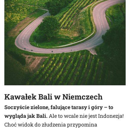
Kawałek Bali w Niemczech
Soczyście zielone, falujące tarasy i góry – to
wygląda jak Bali.
Ale to wcale nie jest Indonezja!
Choć widok do złudzenia przypomina