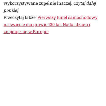
wykorzystywane zupełnie inaczej.
Czytaj dalej
poniżej
Przeczytaj także:
Pierwszy tunel samochodowy
na świecie ma prawie 130 lat. Nadal działa i
znajduje się w Europie