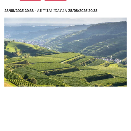
28/08/2025 20:38
- AKTUALIZACJA
28/08/2025 20:38