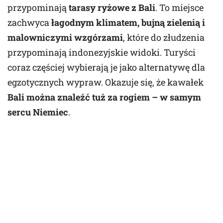
przypominają
tarasy ryżowe z Bali
. To miejsce
zachwyca
łagodnym klimatem, bujną zielenią i
malowniczymi wzgórzami
, które do złudzenia
przypominają indonezyjskie widoki. Turyści
coraz częściej wybierają je jako alternatywę dla
egzotycznych wypraw. Okazuje się, że kawałek
Bali można znaleźć tuż za rogiem – w samym
sercu Niemiec
.