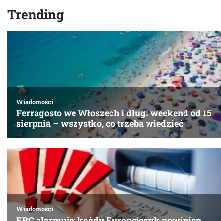
Trending