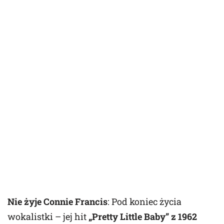
Nie żyje Connie Francis
: Pod koniec życia
wokalistki – jej hit
„Pretty Little Baby” z 1962