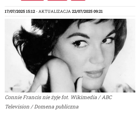
17/07/2025 15:12
- AKTUALIZACJA
22/07/2025 09:21
Connie Francis nie żyje fot. Wikimedia / ABC
Television / Domena publiczna