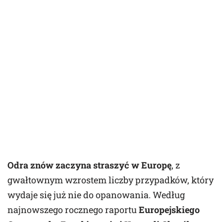
Odra znów zaczyna straszyć w Europę
, z
gwałtownym wzrostem liczby przypadków, który
wydaje się już nie do opanowania. Według
najnowszego rocznego raportu
Europejskiego