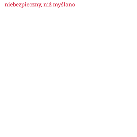
niebezpieczny, niż myślano