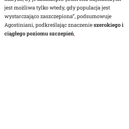
jest możliwa tylko wtedy, gdy populacja jest
wystarczająco zaszczepiona”, podsumowuje
Agostiniani, podkreślając znaczenie
szerokiego i
ciągłego poziomu szczepień
.