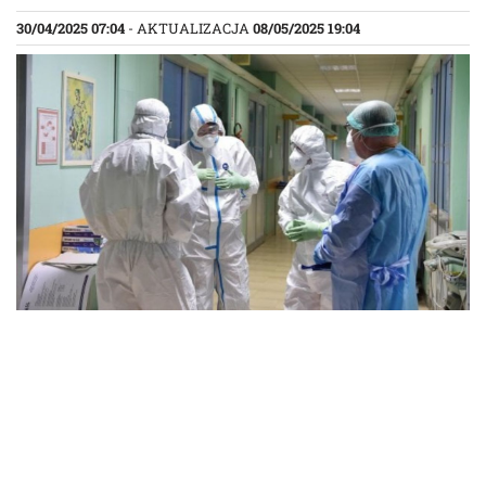
30/04/2025 07:04
- AKTUALIZACJA
08/05/2025 19:04