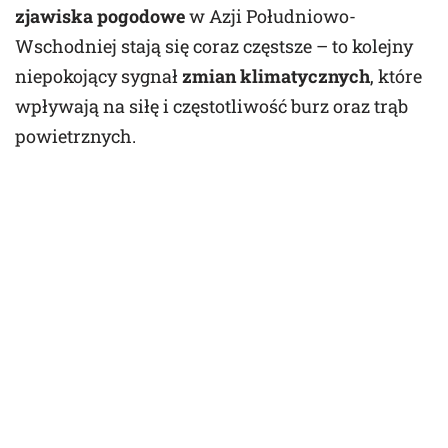
zjawiska pogodowe
w Azji Południowo-
Wschodniej stają się coraz częstsze – to kolejny
niepokojący sygnał
zmian klimatycznych
, które
wpływają na siłę i częstotliwość burz oraz trąb
powietrznych.