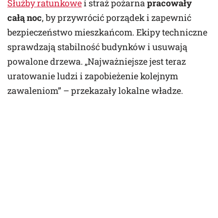
Służby ratunkowe
i straż pożarna
pracowały
całą noc
, by przywrócić porządek i zapewnić
bezpieczeństwo mieszkańcom. Ekipy techniczne
sprawdzają stabilność budynków i usuwają
powalone drzewa. „Najważniejsze jest teraz
uratowanie ludzi i zapobieżenie kolejnym
zawaleniom” – przekazały lokalne władze.