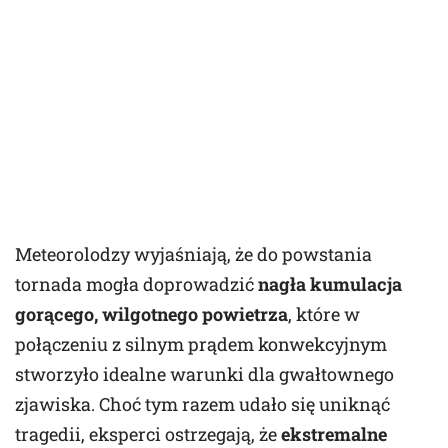
Meteorolodzy wyjaśniają, że do powstania
tornada mogła doprowadzić
nagła kumulacja
gorącego, wilgotnego powietrza
, które w
połączeniu z silnym prądem konwekcyjnym
stworzyło idealne warunki dla gwałtownego
zjawiska. Choć tym razem udało się uniknąć
tragedii, eksperci ostrzegają, że
ekstremalne