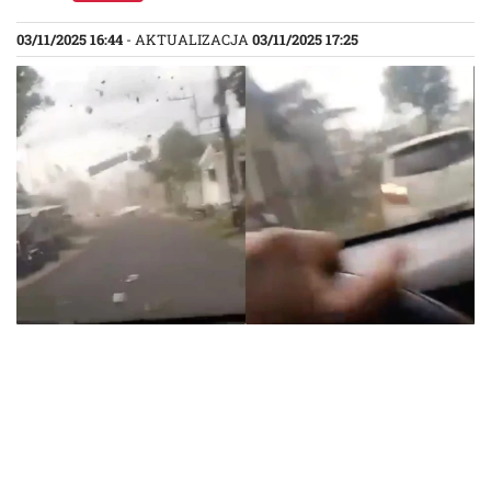
03/11/2025 16:44
- AKTUALIZACJA
03/11/2025 17:25