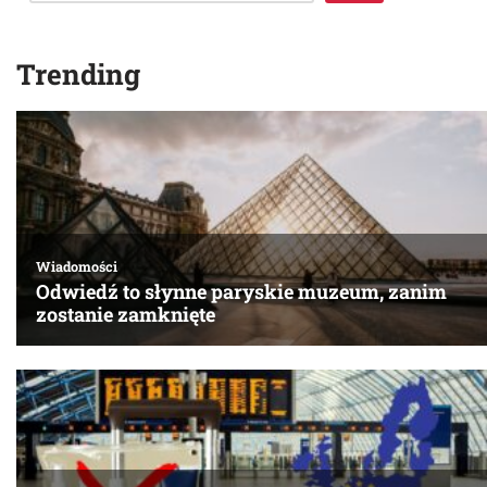
Trending