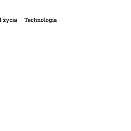
l życia
Technologia