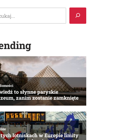
ending