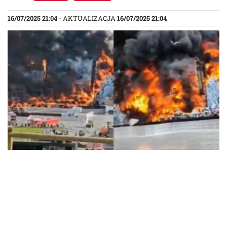
16/07/2025 21:04
- AKTUALIZACJA
16/07/2025 21:04