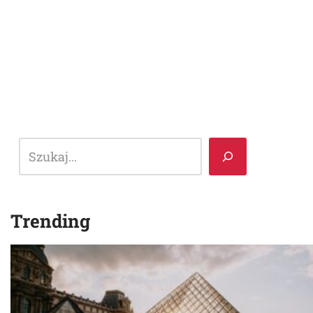
Trending