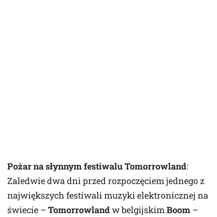
Pożar na słynnym festiwalu Tomorrowland
:
Zaledwie dwa dni przed rozpoczęciem jednego z
największych festiwali muzyki elektronicznej na
świecie –
Tomorrowland
w belgijskim
Boom
–