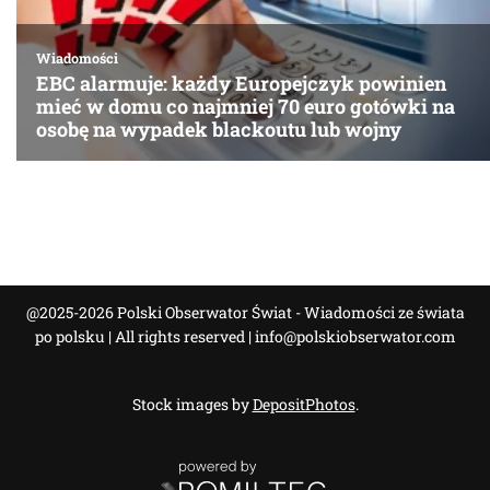
@2025-2026 Polski Obserwator Świat - Wiadomości ze świata
po polsku | All rights reserved |
info@polskiobserwator.com
Stock images by
DepositPhotos
.