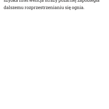
dalszemu rozprzestrzenianiu się ognia.