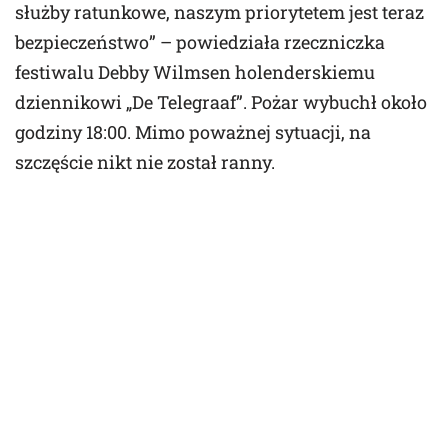
służby ratunkowe, naszym priorytetem jest teraz
bezpieczeństwo” – powiedziała rzeczniczka
festiwalu Debby Wilmsen holenderskiemu
dziennikowi „De Telegraaf”. Pożar wybuchł około
godziny 18:00. Mimo poważnej sytuacji, na
szczęście nikt nie został ranny.