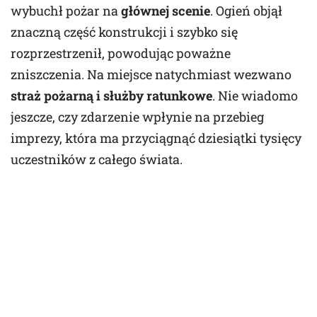
wybuchł pożar na
głównej scenie
. Ogień objął
znaczną część konstrukcji i szybko się
rozprzestrzenił, powodując poważne
zniszczenia. Na miejsce natychmiast wezwano
straż pożarną i służby ratunkowe
. Nie wiadomo
jeszcze, czy zdarzenie wpłynie na przebieg
imprezy, która ma przyciągnąć dziesiątki tysięcy
uczestników z całego świata.