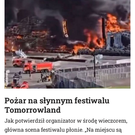
Pożar na słynnym festiwalu
Tomorrowland
Jak potwierdził organizator w środę wieczorem,
główna scena festiwalu płonie. „Na miejscu są