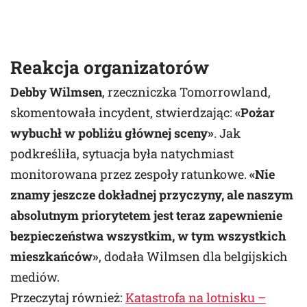
Reakcja organizatorów
Debby Wilmsen
, rzeczniczka Tomorrowland,
skomentowała incydent, stwierdzając:
«Pożar
wybuchł w pobliżu głównej sceny»
. Jak
podkreśliła, sytuacja była natychmiast
monitorowana przez zespoły ratunkowe.
«Nie
znamy jeszcze dokładnej przyczyny, ale naszym
absolutnym priorytetem jest teraz zapewnienie
bezpieczeństwa wszystkim, w tym wszystkich
mieszkańców»
, dodała Wilmsen dla belgijskich
mediów.
Przeczytaj również:
Katastrofa na lotnisku –