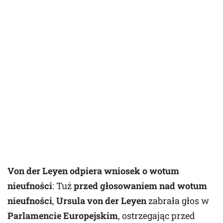
Von der Leyen odpiera wniosek o wotum
nieufności
: Tuż
przed głosowaniem nad wotum
nieufności
,
Ursula von der Leyen
zabrała głos w
Parlamencie Europejskim
, ostrzegając przed