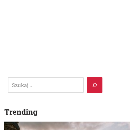
Trending