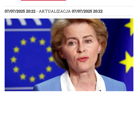
07/07/2025 20:22
- AKTUALIZACJA
07/07/2025 20:22