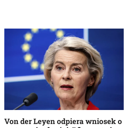
Von der Leyen odpiera wniosek o