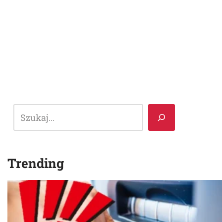
Trending