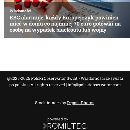
@2025-2026 Polski Obserwator Świat - Wiadomości ze świata
po polsku | All rights reserved |
info@polskiobserwator.com
Stock images by
DepositPhotos
.