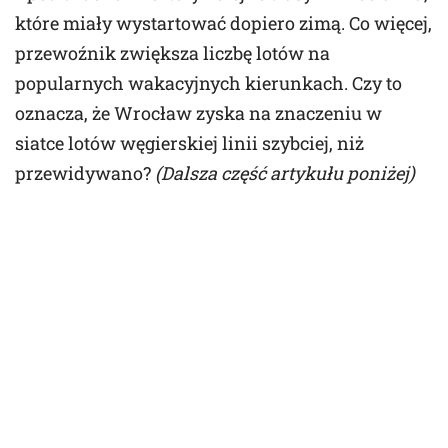
które miały wystartować dopiero zimą. Co więcej,
przewoźnik zwiększa liczbę lotów na
popularnych wakacyjnych kierunkach. Czy to
oznacza, że Wrocław zyska na znaczeniu w
siatce lotów węgierskiej linii szybciej, niż
przewidywano?
(Dalsza część artykułu poniżej)