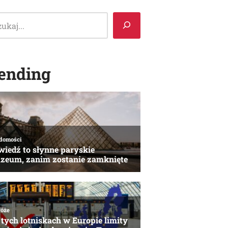
ending