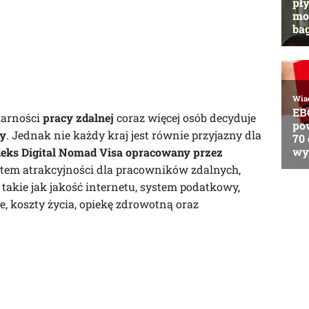
larności
pracy zdalnej
coraz więcej osób decyduje
y
. Jednak nie każdy kraj jest równie przyjazny dla
deks Digital Nomad Visa opracowany przez
ątem atrakcyjności dla pracowników zdalnych,
takie jak jakość internetu, system podatkowy,
koszty życia, opiekę zdrowotną oraz