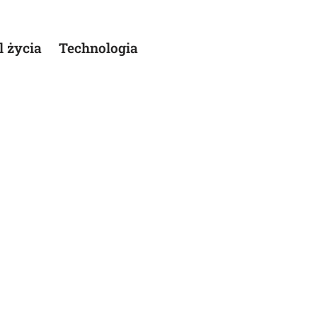
l życia
Technologia