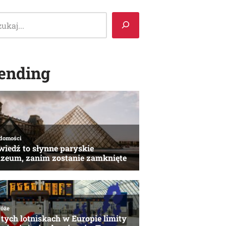
ending