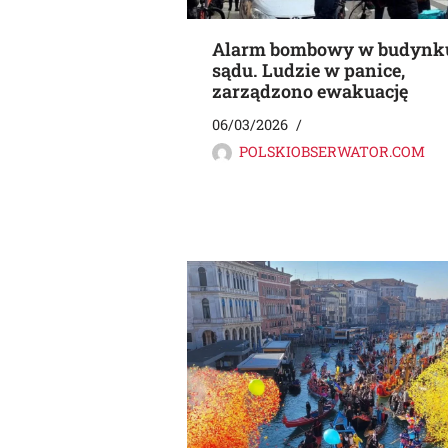
Alarm bombowy w budynk
sądu. Ludzie w panice,
zarządzono ewakuację
06/03/2026
POLSKIOBSERWATOR.COM