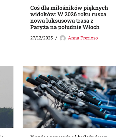
Coś dla miłośników pięknych
widoków: W 2026 roku rusza
nowa luksusowa trasa z
Paryża na południe Włoch
27/12/2025
Anna Prezioso