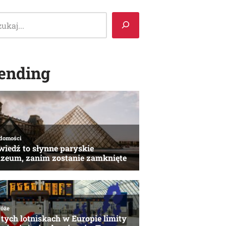
ending