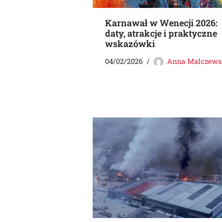
Karnawał w Wenecji 2026:
daty, atrakcje i praktyczne
wskazówki
04/02/2026
Anna Malczews