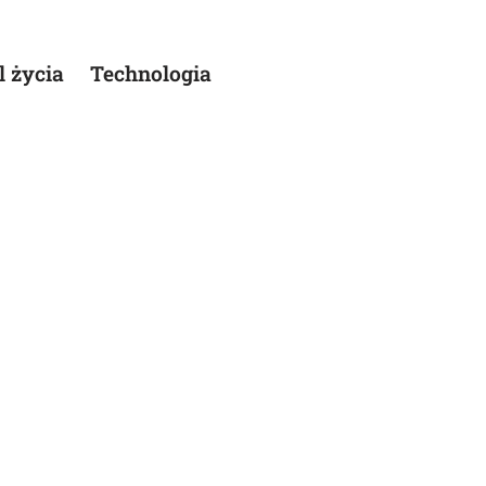
l życia
Technologia