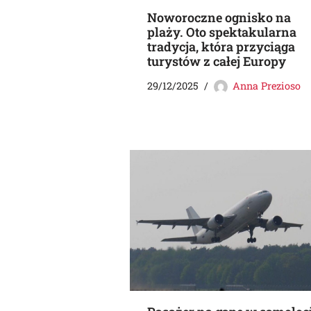
Noworoczne ognisko na
plaży. Oto spektakularna
tradycja, która przyciąga
turystów z całej Europy
29/12/2025
Anna Prezioso